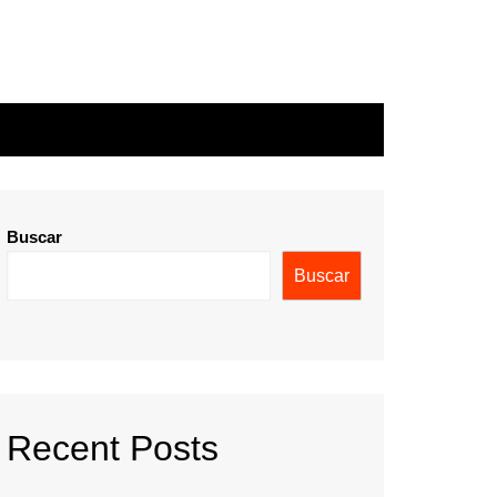
Buscar
Buscar
Recent Posts