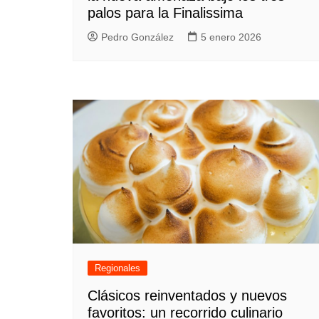
palos para la Finalissima
Pedro González
5 enero 2026
Regionales
Clásicos reinventados y nuevos
favoritos: un recorrido culinario