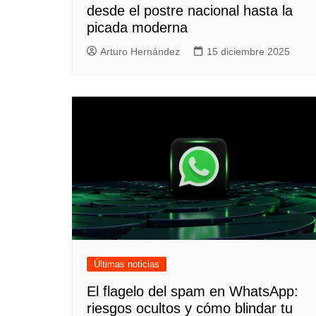
desde el postre nacional hasta la
picada moderna
Arturo Hernández
15 diciembre 2025
Últimas noticias
El flagelo del spam en WhatsApp:
riesgos ocultos y cómo blindar tu