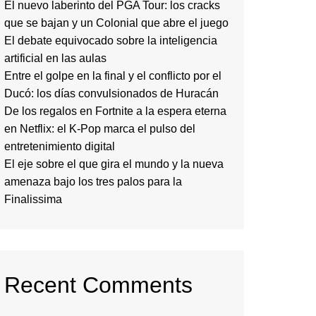
El nuevo laberinto del PGA Tour: los cracks
que se bajan y un Colonial que abre el juego
El debate equivocado sobre la inteligencia
artificial en las aulas
Entre el golpe en la final y el conflicto por el
Ducó: los días convulsionados de Huracán
De los regalos en Fortnite a la espera eterna
en Netflix: el K-Pop marca el pulso del
entretenimiento digital
El eje sobre el que gira el mundo y la nueva
amenaza bajo los tres palos para la
Finalissima
Recent Comments