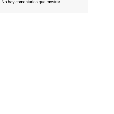
No hay comentarios que mostrar.