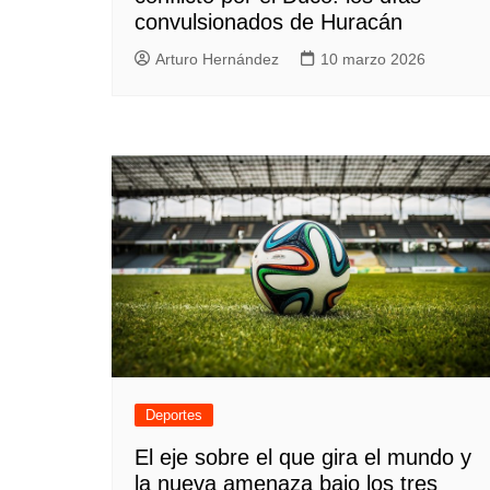
convulsionados de Huracán
Arturo Hernández
10 marzo 2026
Deportes
El eje sobre el que gira el mundo y
la nueva amenaza bajo los tres