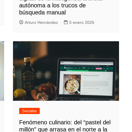
autónoma a los trucos de
búsqueda manual
Arturo Hernández
5 enero 2026
Sociales
Fenómeno culinario: del “pastel del
millón” que arrasa en el norte a la