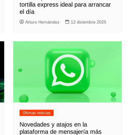
tortilla express ideal para arrancar
el día
Arturo Hernández
12 diciembre 2025
Últimas noticias
Novedades y atajos en la
plataforma de mensajería más