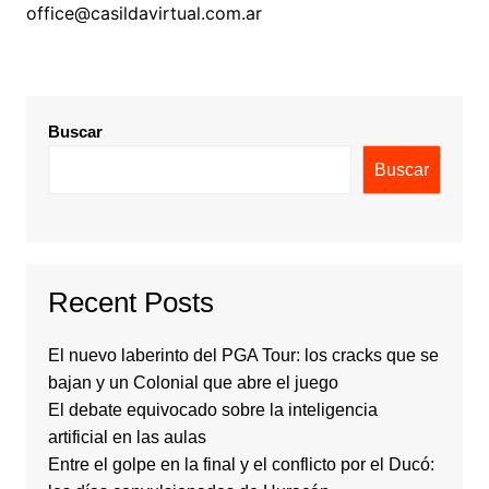
office@casildavirtual.com.ar
Buscar
Buscar
Recent Posts
El nuevo laberinto del PGA Tour: los cracks que se
bajan y un Colonial que abre el juego
El debate equivocado sobre la inteligencia
artificial en las aulas
Entre el golpe en la final y el conflicto por el Ducó: