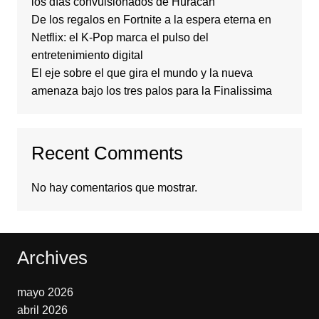
los días convulsionados de Huracán
De los regalos en Fortnite a la espera eterna en
Netflix: el K-Pop marca el pulso del
entretenimiento digital
El eje sobre el que gira el mundo y la nueva
amenaza bajo los tres palos para la Finalissima
Recent Comments
No hay comentarios que mostrar.
Archives
mayo 2026
abril 2026