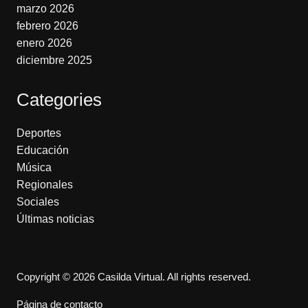
marzo 2026
febrero 2026
enero 2026
diciembre 2025
Categories
Deportes
Educación
Música
Regionales
Sociales
Últimas noticias
Copyright © 2026 Casilda Virtual. All rights reserved.
Página de contacto