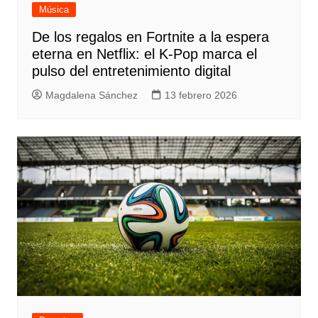
Música
De los regalos en Fortnite a la espera
eterna en Netflix: el K-Pop marca el
pulso del entretenimiento digital
Magdalena Sánchez
13 febrero 2026