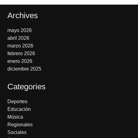
Archives
mayo 2026
abril 2026
marzo 2026
febrero 2026
enero 2026
diciembre 2025
Categories
Deportes
Educación
Música
Regionales
Sociales