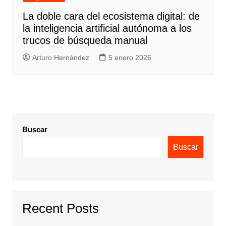
La doble cara del ecosistema digital: de
la inteligencia artificial autónoma a los
trucos de búsqueda manual
Arturo Hernández
5 enero 2026
Buscar
Buscar
Recent Posts