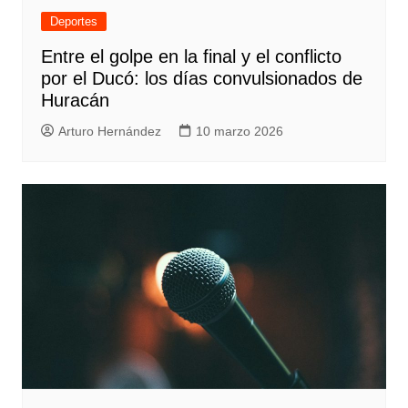
Deportes
Entre el golpe en la final y el conflicto
por el Ducó: los días convulsionados de
Huracán
Arturo Hernández
10 marzo 2026