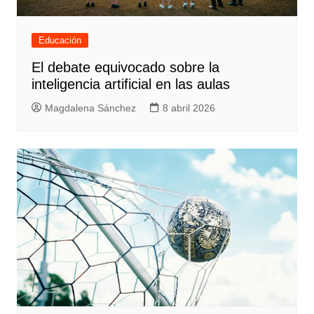
Educación
El debate equivocado sobre la
inteligencia artificial en las aulas
Magdalena Sánchez
8 abril 2026