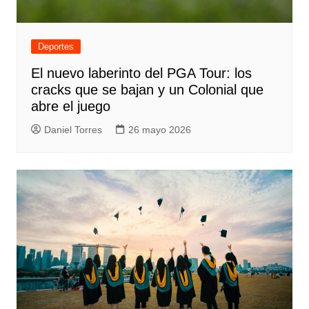
Deportes
El nuevo laberinto del PGA Tour: los
cracks que se bajan y un Colonial que
abre el juego
Daniel Torres
26 mayo 2026