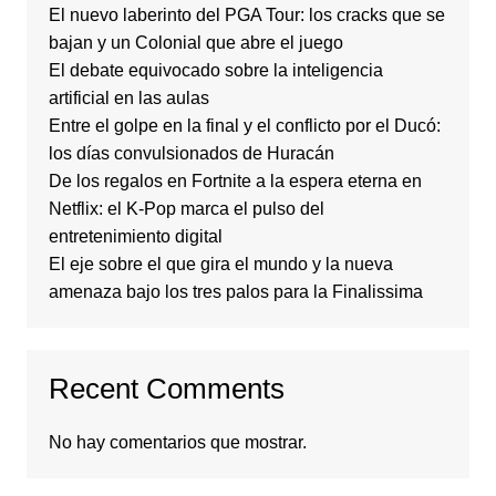
El nuevo laberinto del PGA Tour: los cracks que se
bajan y un Colonial que abre el juego
El debate equivocado sobre la inteligencia
artificial en las aulas
Entre el golpe en la final y el conflicto por el Ducó:
los días convulsionados de Huracán
De los regalos en Fortnite a la espera eterna en
Netflix: el K-Pop marca el pulso del
entretenimiento digital
El eje sobre el que gira el mundo y la nueva
amenaza bajo los tres palos para la Finalissima
Recent Comments
No hay comentarios que mostrar.